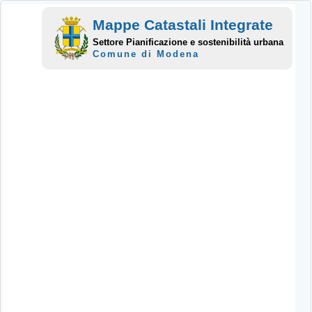
Mappe Catastali Integrate
Settore Pianificazione e sostenibilità urbana
Comune di Modena