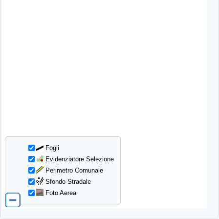
Fogli
Evidenziatore Selezione
Perimetro Comunale
Sfondo Stradale
Foto Aerea