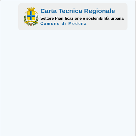
Carta Tecnica Regionale
Settore Pianificazione e sostenibilità urbana
Comune di Modena