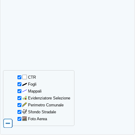
CTR
Fogli
Mappali
Evidenziatore Selezione
Perimetro Comunale
Sfondo Stradale
Foto Aerea