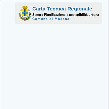
Carta Tecnica Regionale
Settore Pianificazione e sostenibilità urbana
Comune di Modena