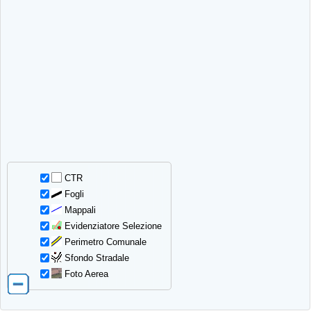
CTR
Fogli
Mappali
Evidenziatore Selezione
Perimetro Comunale
Sfondo Stradale
Foto Aerea