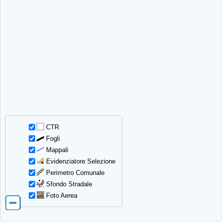
CTR
Fogli
Mappali
Evidenziatore Selezione
Perimetro Comunale
Sfondo Stradale
Foto Aerea