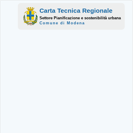
Carta Tecnica Regionale
Settore Pianificazione e sostenibilità urbana
Comune di Modena