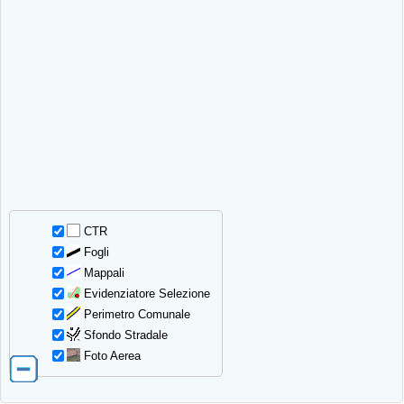
CTR
Fogli
Mappali
Evidenziatore Selezione
Perimetro Comunale
Sfondo Stradale
Foto Aerea