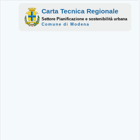
Carta Tecnica Regionale
Settore Pianificazione e sostenibilità urbana
Comune di Modena