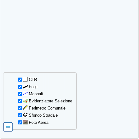
CTR
Fogli
Mappali
Evidenziatore Selezione
Perimetro Comunale
Sfondo Stradale
Foto Aerea