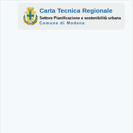
Carta Tecnica Regionale
Settore Pianificazione e sostenibilità urbana
Comune di Modena