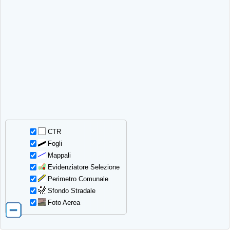
CTR
Fogli
Mappali
Evidenziatore Selezione
Perimetro Comunale
Sfondo Stradale
Foto Aerea