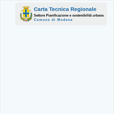
Carta Tecnica Regionale
Settore Pianificazione e sostenibilità urbana
Comune di Modena