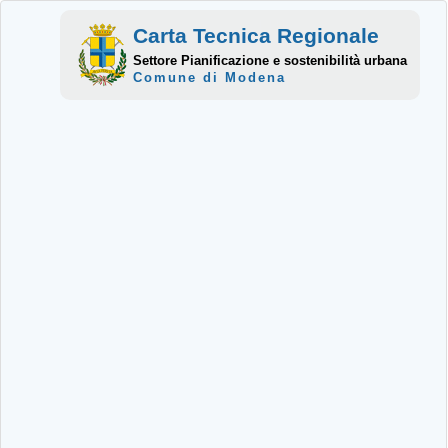
Carta Tecnica Regionale
Settore Pianificazione e sostenibilità urbana
Comune di Modena