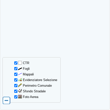
CTR
Fogli
Mappali
Evidenziatore Selezione
Perimetro Comunale
Sfondo Stradale
Foto Aerea