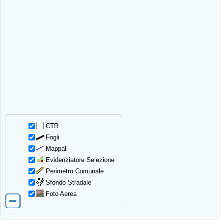
CTR
Fogli
Mappali
Evidenziatore Selezione
Perimetro Comunale
Sfondo Stradale
Foto Aerea