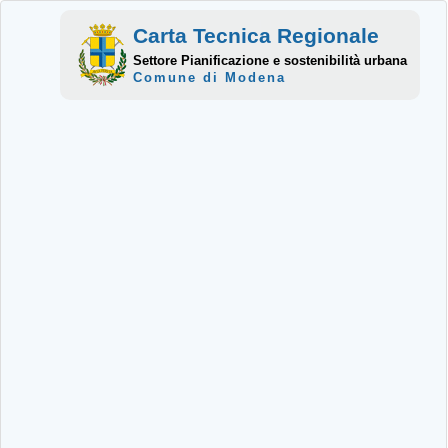
Carta Tecnica Regionale
Settore Pianificazione e sostenibilità urbana
Comune di Modena