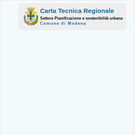
Carta Tecnica Regionale
Settore Pianificazione e sostenibilità urbana
Comune di Modena