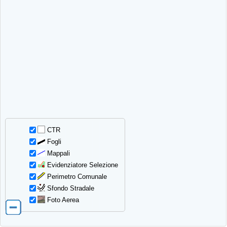
CTR
Fogli
Mappali
Evidenziatore Selezione
Perimetro Comunale
Sfondo Stradale
Foto Aerea