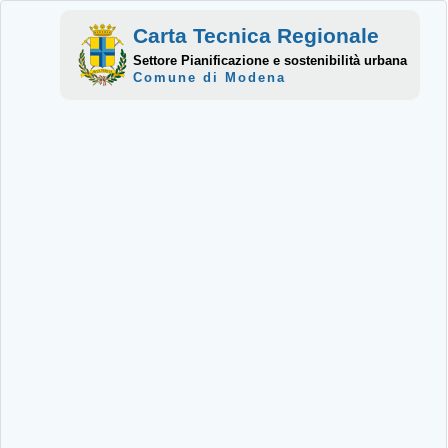
Carta Tecnica Regionale
Settore Pianificazione e sostenibilità urbana
Comune di Modena