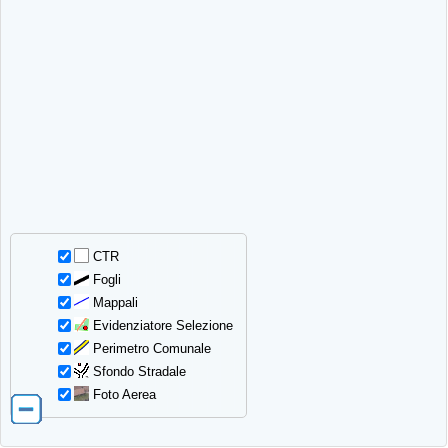
CTR
Fogli
Mappali
Evidenziatore Selezione
Perimetro Comunale
Sfondo Stradale
Foto Aerea