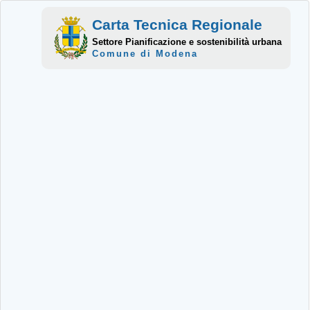
Carta Tecnica Regionale
Settore Pianificazione e sostenibilità urbana
Comune di Modena