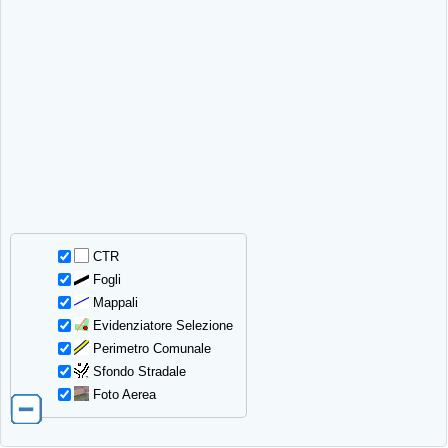
CTR
Fogli
Mappali
Evidenziatore Selezione
Perimetro Comunale
Sfondo Stradale
Foto Aerea