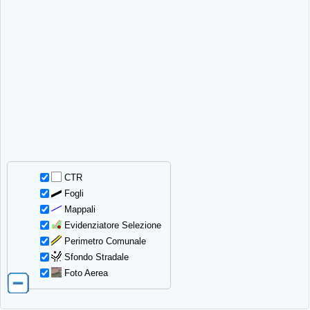
CTR
Fogli
Mappali
Evidenziatore Selezione
Perimetro Comunale
Sfondo Stradale
Foto Aerea