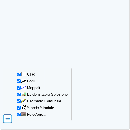
CTR
Fogli
Mappali
Evidenziatore Selezione
Perimetro Comunale
Sfondo Stradale
Foto Aerea