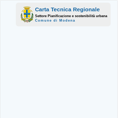
Carta Tecnica Regionale
Settore Pianificazione e sostenibilità urbana
Comune di Modena