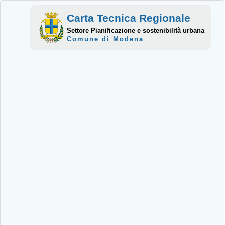
Carta Tecnica Regionale
Settore Pianificazione e sostenibilità urbana
Comune di Modena