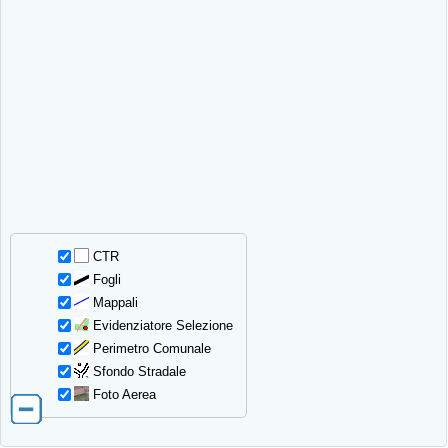
CTR
Fogli
Mappali
Evidenziatore Selezione
Perimetro Comunale
Sfondo Stradale
Foto Aerea