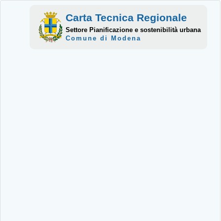
Carta Tecnica Regionale
Settore Pianificazione e sostenibilità urbana
Comune di Modena