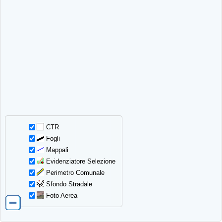
CTR
Fogli
Mappali
Evidenziatore Selezione
Perimetro Comunale
Sfondo Stradale
Foto Aerea