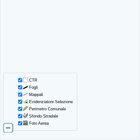
CTR
Fogli
Mappali
Evidenziatore Selezione
Perimetro Comunale
Sfondo Stradale
Foto Aerea