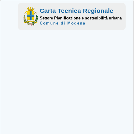
Carta Tecnica Regionale
Settore Pianificazione e sostenibilità urbana
Comune di Modena