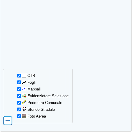
CTR
Fogli
Mappali
Evidenziatore Selezione
Perimetro Comunale
Sfondo Stradale
Foto Aerea