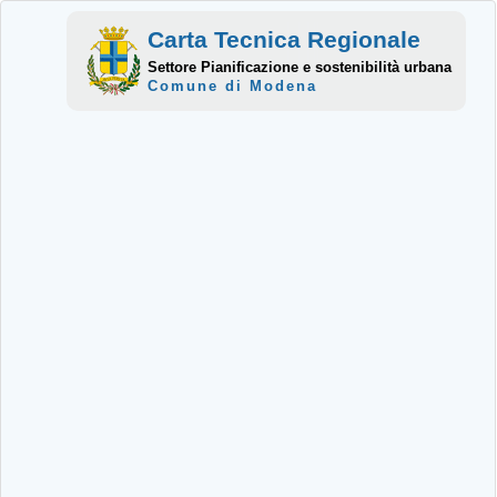
Carta Tecnica Regionale
Settore Pianificazione e sostenibilità urbana
Comune di Modena