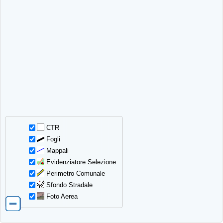
CTR
Fogli
Mappali
Evidenziatore Selezione
Perimetro Comunale
Sfondo Stradale
Foto Aerea