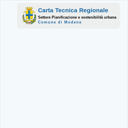
Carta Tecnica Regionale
Settore Pianificazione e sostenibilità urbana
Comune di Modena