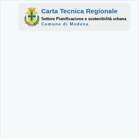
Carta Tecnica Regionale
Settore Pianificazione e sostenibilità urbana
Comune di Modena