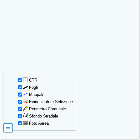
CTR
Fogli
Mappali
Evidenziatore Selezione
Perimetro Comunale
Sfondo Stradale
Foto Aerea