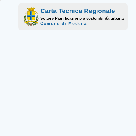
Carta Tecnica Regionale
Settore Pianificazione e sostenibilità urbana
Comune di Modena