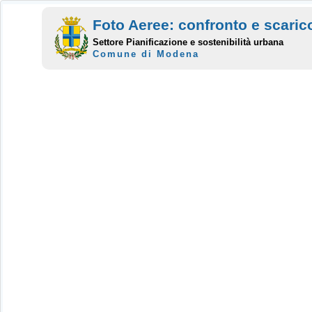
Foto Aeree: confronto e scaric
Settore Pianificazione e sostenibilità urbana
Comune di Modena