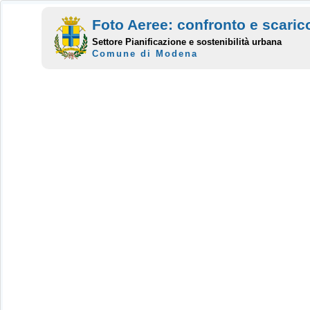
Foto Aeree: confronto e scaric
Settore Pianificazione e sostenibilità urbana
Comune di Modena