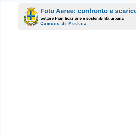
Foto Aeree: confronto e scaric
Settore Pianificazione e sostenibilità urbana
Comune di Modena