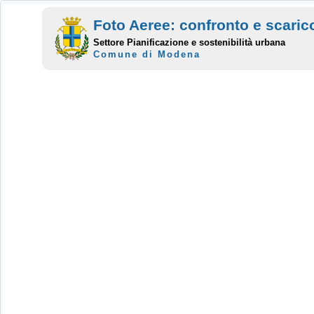
Foto Aeree: confronto e scaric
Settore Pianificazione e sostenibilità urbana
Comune di Modena