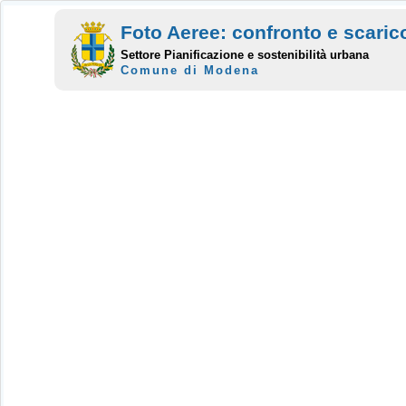
Foto Aeree: confronto e scaric
Settore Pianificazione e sostenibilità urbana
Comune di Modena