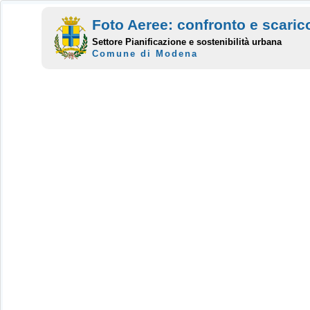
Foto Aeree: confronto e scaric
Settore Pianificazione e sostenibilità urbana
Comune di Modena