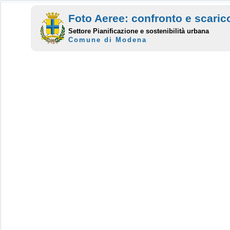
Foto Aeree: confronto e scaric
Settore Pianificazione e sostenibilità urbana
Comune di Modena