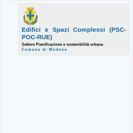
Edifici e Spazi Complessi (PSC-
POC-RUE)
Settore Pianificazione e sostenibilità urbana
Comune di Modena