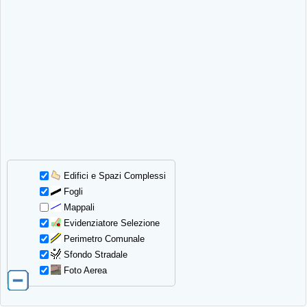
Edifici e Spazi Complessi
Fogli
Mappali
Evidenziatore Selezione
Perimetro Comunale
Sfondo Stradale
Foto Aerea