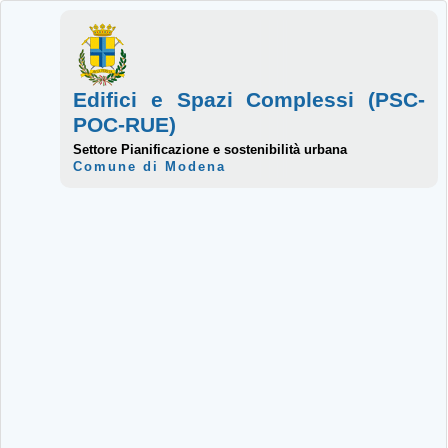
Edifici e Spazi Complessi (PSC-
POC-RUE)
Settore Pianificazione e sostenibilità urbana
Comune di Modena