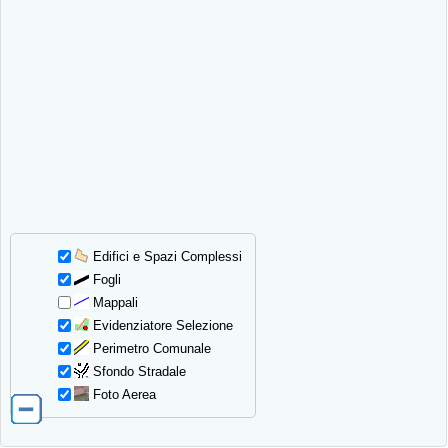
Edifici e Spazi Complessi
Fogli
Mappali
Evidenziatore Selezione
Perimetro Comunale
Sfondo Stradale
Foto Aerea