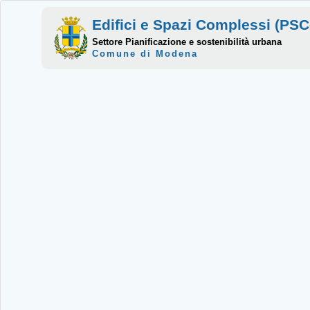
Edifici e Spazi Complessi (P
Settore Pianificazione e sostenibilità urbana
Comune di Modena