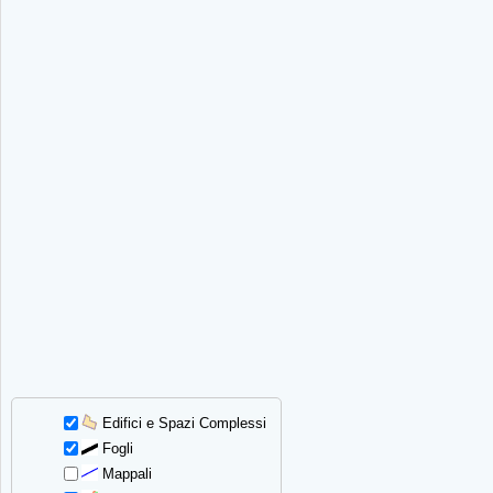
Edifici e Spazi Complessi
Fogli
Mappali