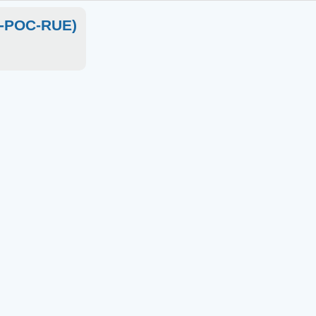
SC-POC-RUE)