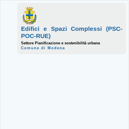
Edifici e Spazi Complessi (PSC-
POC-RUE)
Settore Pianificazione e sostenibilità urbana
Comune di Modena