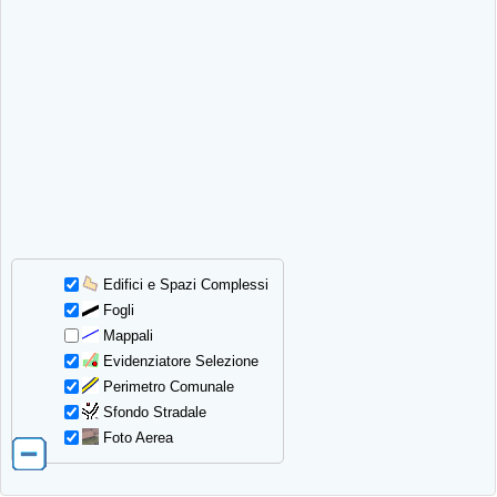
Edifici e Spazi Complessi
Fogli
Mappali
Evidenziatore Selezione
Perimetro Comunale
Sfondo Stradale
Foto Aerea