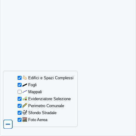
Edifici e Spazi Complessi
Fogli
Mappali
Evidenziatore Selezione
Perimetro Comunale
Sfondo Stradale
Foto Aerea