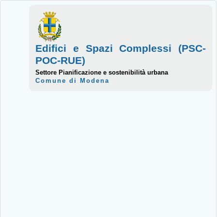
Edifici e Spazi Complessi (PSC-
POC-RUE)
Settore Pianificazione e sostenibilità urbana
Comune di Modena