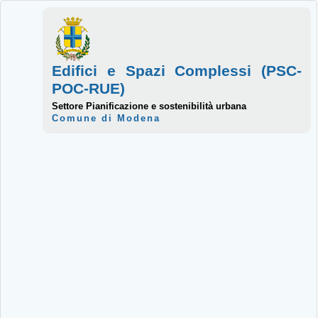
Edifici e Spazi Complessi (PSC-
POC-RUE)
Settore Pianificazione e sostenibilità urbana
Comune di Modena