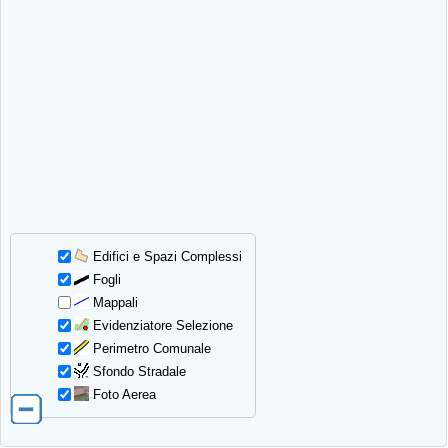
Edifici e Spazi Complessi
Fogli
Mappali
Evidenziatore Selezione
Perimetro Comunale
Sfondo Stradale
Foto Aerea