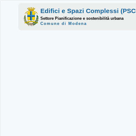
Edifici e Spazi Complessi (P
Settore Pianificazione e sostenibilità urbana
Comune di Modena