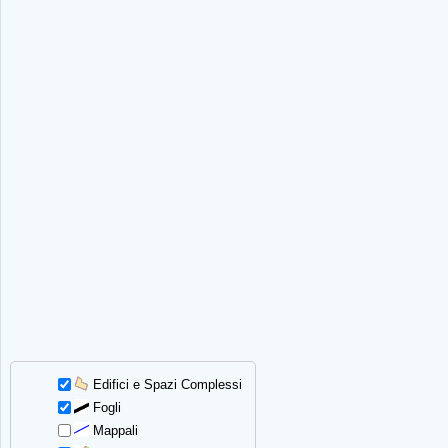
Edifici e Spazi Complessi
Fogli
Mappali