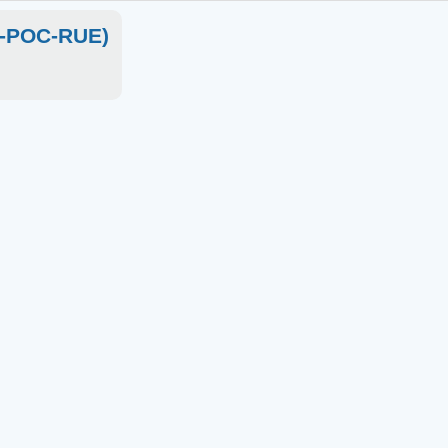
SC-POC-RUE)