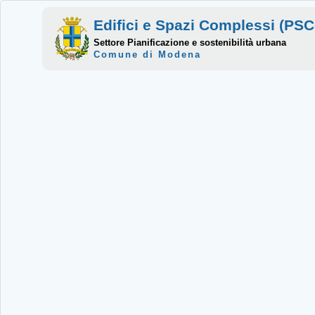
Edifici e Spazi Complessi (P
Settore Pianificazione e sostenibilità urbana
Comune di Modena