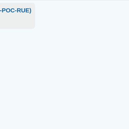
SC-POC-RUE)