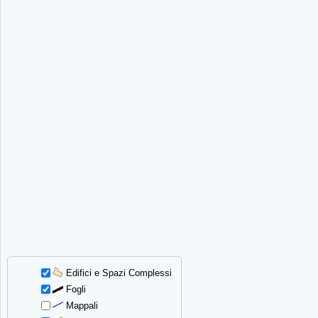
Edifici e Spazi Complessi
Fogli
Mappali