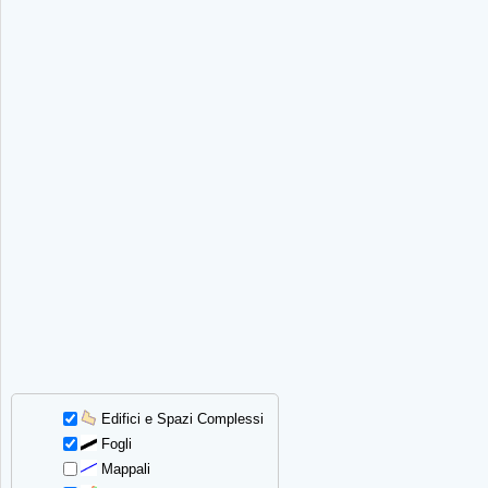
Edifici e Spazi Complessi
Fogli
Mappali