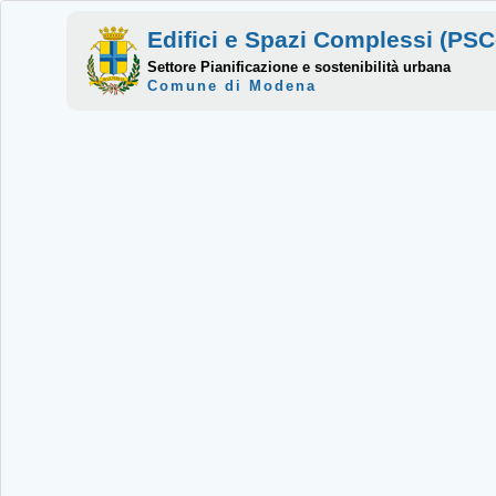
Edifici e Spazi Complessi (P
Settore Pianificazione e sostenibilità urbana
Comune di Modena