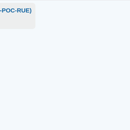
SC-POC-RUE)