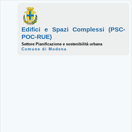
Edifici e Spazi Complessi (PSC-
POC-RUE)
Settore Pianificazione e sostenibilità urbana
Comune di Modena