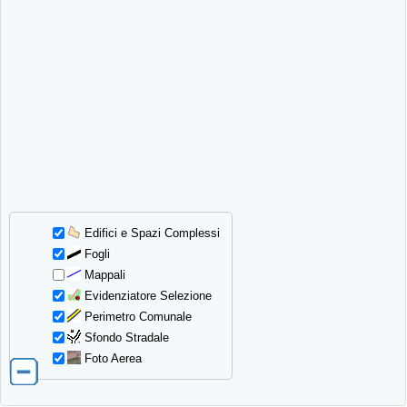
Edifici e Spazi Complessi
Fogli
Mappali
Evidenziatore Selezione
Perimetro Comunale
Sfondo Stradale
Foto Aerea