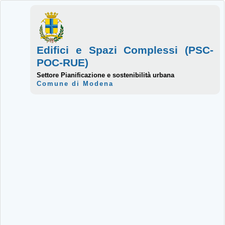
Edifici e Spazi Complessi (PSC-
POC-RUE)
Settore Pianificazione e sostenibilità urbana
Comune di Modena