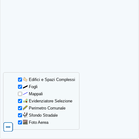
Edifici e Spazi Complessi
Fogli
Mappali
Evidenziatore Selezione
Perimetro Comunale
Sfondo Stradale
Foto Aerea