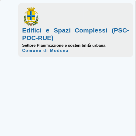
Edifici e Spazi Complessi (PSC-
POC-RUE)
Settore Pianificazione e sostenibilità urbana
Comune di Modena