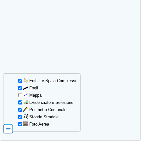
Edifici e Spazi Complessi
Fogli
Mappali
Evidenziatore Selezione
Perimetro Comunale
Sfondo Stradale
Foto Aerea