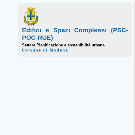
Edifici e Spazi Complessi (PSC-
POC-RUE)
Settore Pianificazione e sostenibilità urbana
Comune di Modena