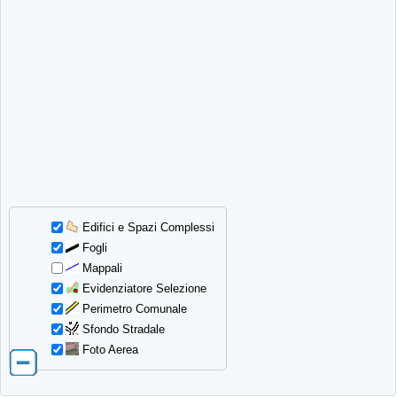
Edifici e Spazi Complessi
Fogli
Mappali
Evidenziatore Selezione
Perimetro Comunale
Sfondo Stradale
Foto Aerea