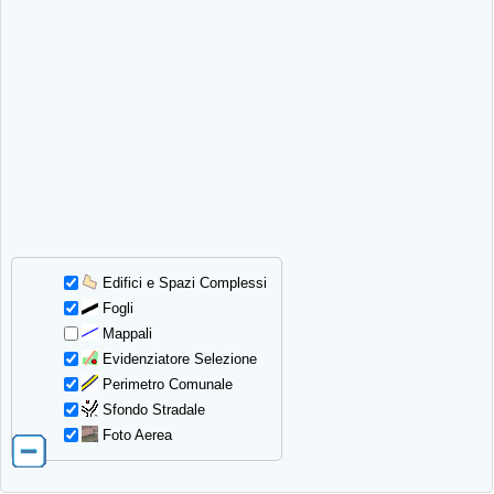
Edifici e Spazi Complessi
Fogli
Mappali
Evidenziatore Selezione
Perimetro Comunale
Sfondo Stradale
Foto Aerea