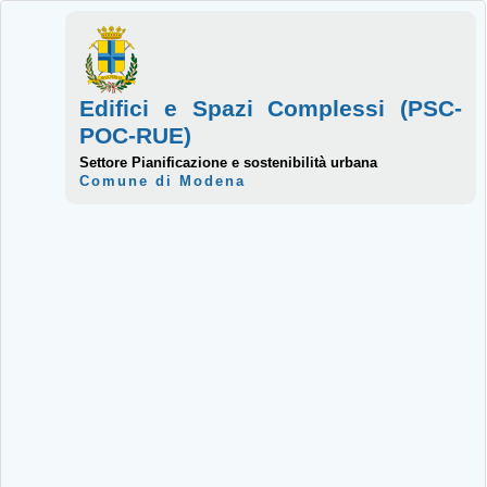
Edifici e Spazi Complessi (PSC-
POC-RUE)
Settore Pianificazione e sostenibilità urbana
Comune di Modena