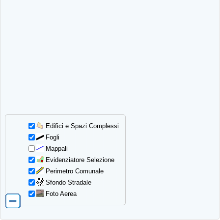
Edifici e Spazi Complessi
Fogli
Mappali
Evidenziatore Selezione
Perimetro Comunale
Sfondo Stradale
Foto Aerea