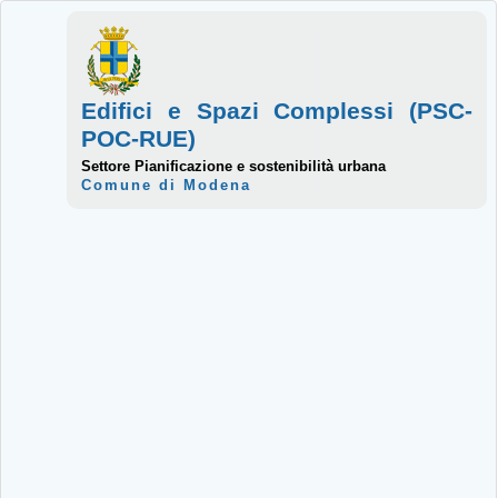
Edifici e Spazi Complessi (PSC-
POC-RUE)
Settore Pianificazione e sostenibilità urbana
Comune di Modena