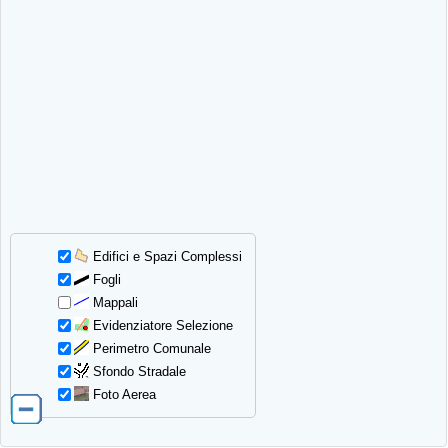
Edifici e Spazi Complessi
Fogli
Mappali
Evidenziatore Selezione
Perimetro Comunale
Sfondo Stradale
Foto Aerea