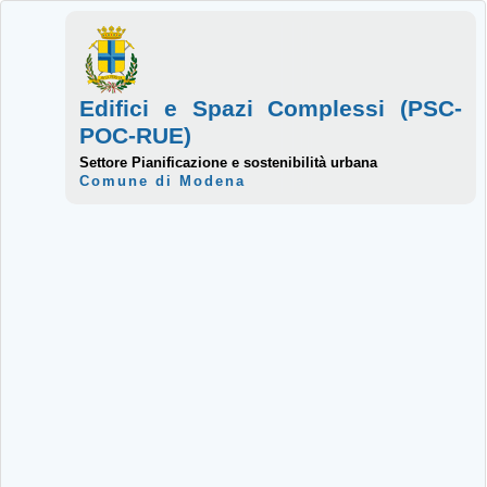
Edifici e Spazi Complessi (PSC-
POC-RUE)
Settore Pianificazione e sostenibilità urbana
Comune di Modena