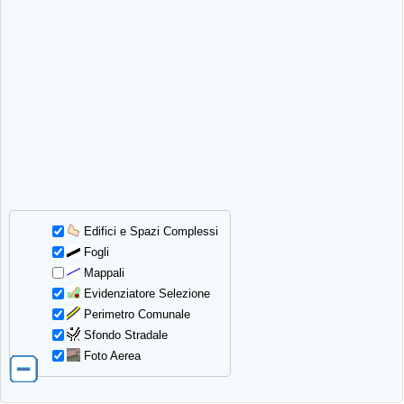
Edifici e Spazi Complessi
Fogli
Mappali
Evidenziatore Selezione
Perimetro Comunale
Sfondo Stradale
Foto Aerea