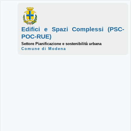
Edifici e Spazi Complessi (PSC-
POC-RUE)
Settore Pianificazione e sostenibilità urbana
Comune di Modena