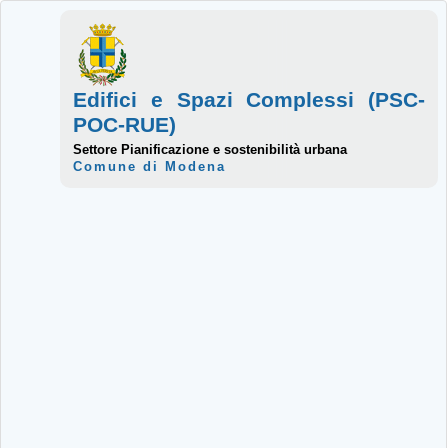
Edifici e Spazi Complessi (PSC-
POC-RUE)
Settore Pianificazione e sostenibilità urbana
Comune di Modena