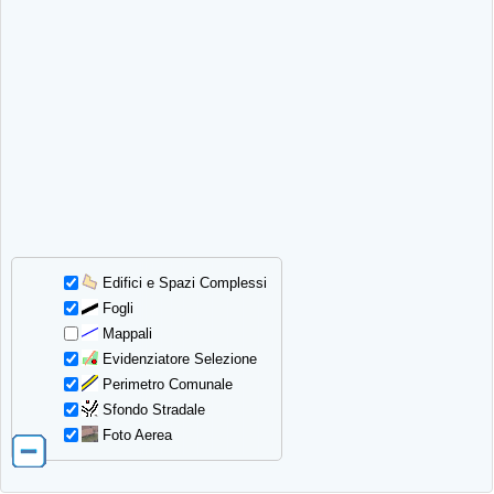
Edifici e Spazi Complessi
Fogli
Mappali
Evidenziatore Selezione
Perimetro Comunale
Sfondo Stradale
Foto Aerea