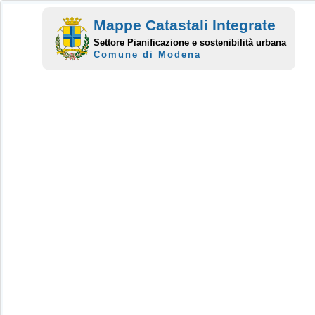
Mappe Catastali Integrate
Settore Pianificazione e sostenibilità urbana
Comune di Modena