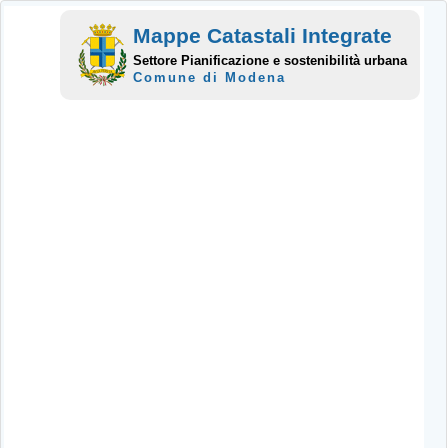
Mappe Catastali Integrate
Settore Pianificazione e sostenibilità urbana
Comune di Modena