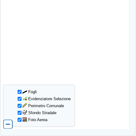
Fogli
Evidenziatore Selezione
Perimetro Comunale
Sfondo Stradale
Foto Aerea