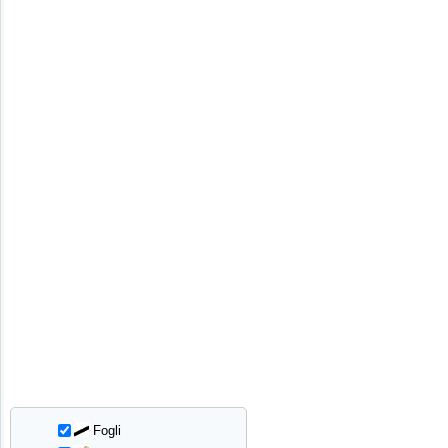
Fogli