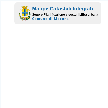
Mappe Catastali Integrate
Settore Pianificazione e sostenibilità urbana
Comune di Modena