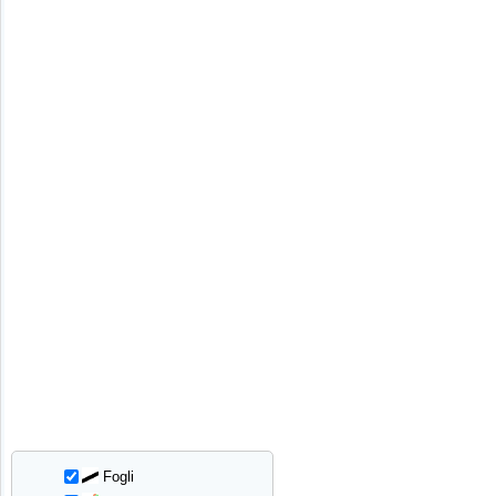
Fogli