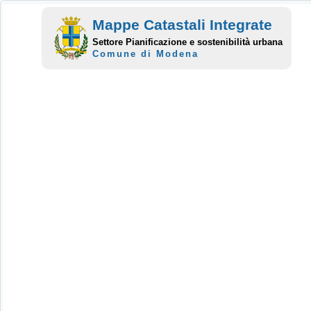
Mappe Catastali Integrate
Settore Pianificazione e sostenibilità urbana
Comune di Modena